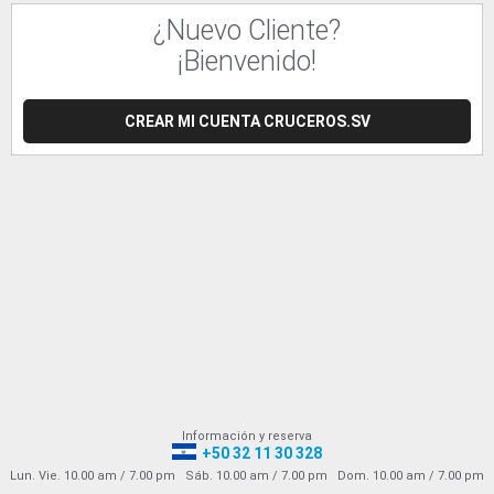
¿Nuevo Cliente?
¡Bienvenido!
CREAR MI CUENTA CRUCEROS.SV
Información y reserva
+50 32 11 30 328
Lun. Vie. 10.00 am / 7.00 pm Sáb. 10.00 am / 7.00 pm Dom. 10.00 am / 7.00 pm