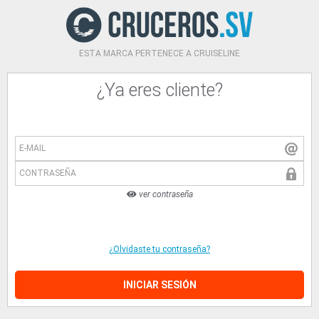
ESTA MARCA PERTENECE A CRUISELINE
¿Ya eres cliente?
E-MAIL
CONTRASEÑA
ver contraseña
¿Olvidaste tu contraseña?
INICIAR SESIÓN