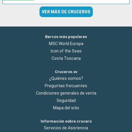
VER MÁS DE CRUCEROS
Barcos más populares
MSC World Europa
Icon of the Seas
Costa Toscana
Cruceros.sv
¿Quiénes somos?
Preguntas frecuentes
Condiciones generales de venta
Seguridad
Mapa del sitio
Información sobre crucero
Servicios de Asistencia