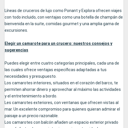
Líneas de cruceros de lujo como Ponant y Explora ofrecen viajes
con todo incluido, con ventajas como una botella de champán de
bienvenida en la suite, comidas gourmet y una amplia gama de
excursiones.
Elegir un camarote para un crucero: nuestros consejos y
sugerencias
Puedes elegir entre cuatro categorías principales, cada una de
las cuales ofrece ventajas específicas adaptadas a tus
necesidades y presupuesto.
Los camarotes interiores, situados en el corazón del barco, te
permiten ahorrar dinero y aprovechar al máximo las actividades
y el entretenimiento a bordo.
Les camarotes exteriores, con ventanas que ofrecen vistas al
mar. Un excelente compromiso para quienes quieran admirar el
paisaje a un precio razonable.
Los camarotes con balcón añaden un espacio exterior privado