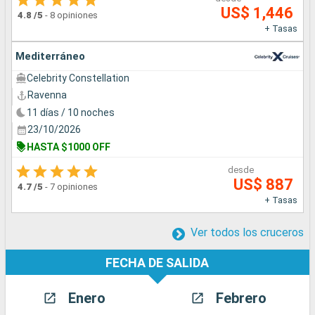
US$ 1,446
4.8
/5
-
8 opiniones
+ Tasas
Mediterráneo
Celebrity Constellation
Ravenna
11 días / 10 noches
23/10/2026
HASTA $1000 OFF
desde
US$ 887
4.7
/5
-
7 opiniones
+ Tasas
Ver todos los cruceros
FECHA DE SALIDA
Enero
Febrero