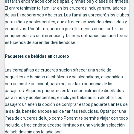
estarán encantados con los spas, gimnasios y clases de fitness.
El entretenimiento familiar en los cruceros incluye simuladores
de surf, rocódromos y boleras. Las familias apreciarán los clubes
para niños y adolescentes, que ofrecen actividades divertidas y
educativas. Por último, pero no por ello menos importante, las
enriquecedoras conferencias y talleres culinarios son una forma
estupenda de aprender divirtiéndose.
Paquetes de bebidas en crucero
Las compañias de cruceros suelen ofrecer una serie de
paquetes de bebidas alcohólicas y no alcohólicas, disponibles
con un coste adicional, para mejorar la experiencia de los
pasajeros. Algunos paquetes están especialmente diseñados
para niños y adolescentes, e incluyen bebidas sin alcohol. Los
pasajeros tienen la opción de comprar estos paquetes antes de
la salida, beneficiándose así de tarifas reducidas. Optar por una
línea de cruceros de lujo como Ponant te permite viajar con todo
incluido, ofreciéndote acceso ilimitado a una variada selección
de bebidas sin coste adicional.