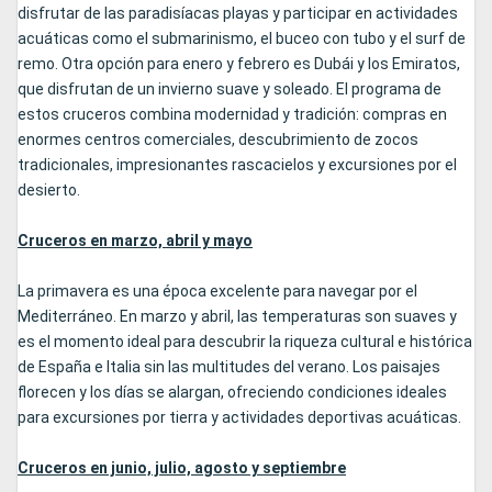
disfrutar de las paradisíacas playas y participar en actividades
acuáticas como el submarinismo, el buceo con tubo y el surf de
remo. Otra opción para enero y febrero es Dubái y los Emiratos,
que disfrutan de un invierno suave y soleado. El programa de
estos cruceros combina modernidad y tradición: compras en
enormes centros comerciales, descubrimiento de zocos
tradicionales, impresionantes rascacielos y excursiones por el
desierto.
Cruceros en marzo, abril y mayo
La primavera es una época excelente para navegar por el
Mediterráneo. En marzo y abril, las temperaturas son suaves y
es el momento ideal para descubrir la riqueza cultural e histórica
de España e Italia sin las multitudes del verano. Los paisajes
florecen y los días se alargan, ofreciendo condiciones ideales
para excursiones por tierra y actividades deportivas acuáticas.
Cruceros en junio, julio, agosto y septiembre