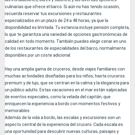
culinarias que ofrece el barco. Si aún no has tenido ocasión,
recuerda reservar tus excursiones y restaurantes
especializados en un plazo de 24 a 48 horas, ya que la
disponibilidad es limitada. Tu estancia incluye pensión completa,
lo que te garantiza una variedad de opciones gastronómicas de
calidad en todo momento. También puedes elegir cenar en uno
de los restaurantes de especialidades del barco, normalmente
disponibles por un coste adicional.
Hay una amplia gama de cruceros, desde viajes familiares con
muchas actividades diseñadas para los niños, hasta cruceros
premium y de lujo, que se centran en la calma y la elegancia para
un público adulto. Estas vacaciones en el mar están salpicadas
de eventos especiales, como la velada del capitán, que
enriquecen la experiencia a bordo con momentos festivos y
memorables.
Además de la vida a bordo, las escalas y excursiones son un
aspecto central de la experiencia del crucero. Cada escala es
una oportunidad para descubrir nuevas culturas, paisajes y