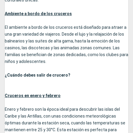
culturales únicas.
Ambiente a bordo de los cruceros
El ambiente a bordo de los cruceros está diseñado para atraer a
una gran variedad de viajeros. Desde el lujo y la relajación de los
balnearios y las suites de alta gama, hasta la emoción de los
casinos, las discotecas y las animadas zonas comunes. Las
familias se benefician de zonas dedicadas, como los clubes para
niños y adolescentes.
¿Cuándo debes salir de crucero?
Cruceros en enero y febrero
Enero y febrero son la época ideal para descubrir las islas del
Caribe y las Antillas, con unas condiciones meteorológicas
óptimas durante la estación seca, cuando las temperaturas se
mantienen entre 25 y 30°C. Esta estación es perfecta para