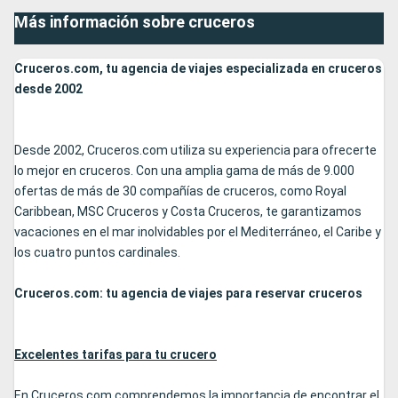
Más información sobre cruceros
Cruceros.com, tu agencia de viajes especializada en cruceros
desde 2002
Desde 2002, Cruceros.com utiliza su experiencia para ofrecerte
lo mejor en cruceros. Con una amplia gama de más de 9.000
ofertas de más de 30 compañías de cruceros, como Royal
Caribbean, MSC Cruceros y Costa Cruceros, te garantizamos
vacaciones en el mar inolvidables por el Mediterráneo, el Caribe y
los cuatro puntos cardinales.
Cruceros.com: tu agencia de viajes para reservar cruceros
Excelentes tarifas para tu crucero
En Cruceros.com comprendemos la importancia de encontrar el