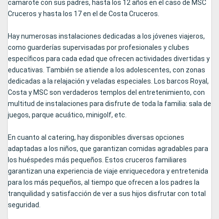
camarote con sus padres, hasta los 12 años en el caso de MSC
Cruceros y hasta los 17 en el de Costa Cruceros.
Hay numerosas instalaciones dedicadas a los jóvenes viajeros,
como guarderías supervisadas por profesionales y clubes
específicos para cada edad que ofrecen actividades divertidas y
educativas. También se atiende a los adolescentes, con zonas
dedicadas a la relajación y veladas especiales. Los barcos Royal,
Costa y MSC son verdaderos templos del entretenimiento, con
multitud de instalaciones para disfrute de toda la familia: sala de
juegos, parque acuático, minigolf, etc.
En cuanto al catering, hay disponibles diversas opciones
adaptadas a los niños, que garantizan comidas agradables para
los huéspedes más pequeños. Estos cruceros familiares
garantizan una experiencia de viaje enriquecedora y entretenida
para los más pequeños, al tiempo que ofrecen a los padres la
tranquilidad y satisfacción de ver a sus hijos disfrutar con total
seguridad.