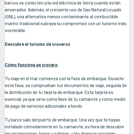
barcos se conecten a la red eléctrica de tierra cuando están
amarrados. Además, el creciente uso de Gas Natural Licuado
(GNL), una alternativa menos contaminante al combustible
marino tradicional subraya su compromiso con un turismo más
sostenible.
Descubre el turismo de cruceros
Cómo funciona un crucero
Tu viaje en el mar comienza con la fase de embarque. Durante
esta fase, se comprueban tus documentos de viaje, seguida de
la distribución de tu tarjeta de embarque. Esta tarjeta es
esencial, ya que sirve como llave de tu camarote y como medio
de pago de servicios adicionales a bordo.
Tu barco sale del puerto de embarque. Una vez que te hayas
instalado cómodamente en tu camarote, es hora de descubrir
las instalaciones, bares y salones, y las diversas opciones