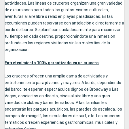
actividades. Las líneas de cruceros organizan una gran variedad
de excursiones para todos los gustos: visitas culturales,
aventuras al aire libre o relax en playas paradisíacas. Estas
excursiones pueden reservarse con antelación o directamente a
bordo del barco. Se planifican cuidadosamente para maximizar
tu tiempo en cada destino, proporcionándote una inmersión
profunda en las regiones visitadas sin las molestias de la
organización.
Entretenimiento 100% garantizado en un crucero
Los cruceros ofrecen una amplia gama de actividades y
entretenimiento para jóvenes y mayores. A bordo, dependiendo
del barco, te esperan espectáculos dignos de Broadway o Las
Vegas, conciertos en directo, cines al aire libre y una gran
variedad de clubes y bares temáticos. A las familias les
encantarán los parques acuáticos, las paredes de escalada, los
campos de minigolf, los simuladores de surf, etc. Los cruceros
temáticos ofrecen experiencias gastronómicas, musicales y