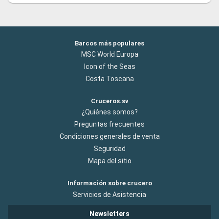
Barcos más populares
MSC World Europa
Icon of the Seas
Costa Toscana
Cruceros.sv
¿Quiénes somos?
Preguntas frecuentes
Condiciones generales de venta
Seguridad
Mapa del sitio
Información sobre crucero
Servicios de Asistencia
Newsletters