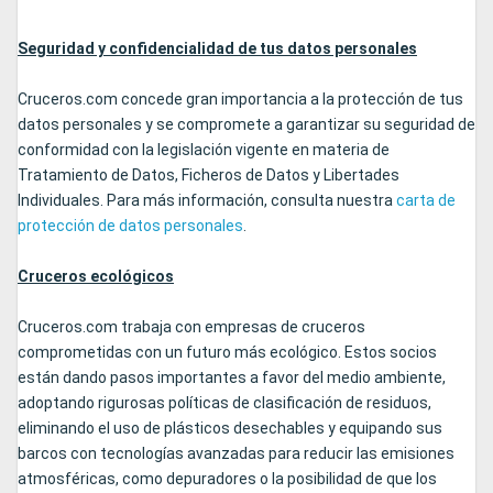
Seguridad y confidencialidad de tus datos personales
Cruceros.com concede gran importancia a la protección de tus
datos personales y se compromete a garantizar su seguridad de
conformidad con la legislación vigente en materia de
Tratamiento de Datos, Ficheros de Datos y Libertades
Individuales. Para más información, consulta nuestra
carta de
protección de datos personales
.
Cruceros ecológicos
Cruceros.com trabaja con empresas de cruceros
comprometidas con un futuro más ecológico. Estos socios
están dando pasos importantes a favor del medio ambiente,
adoptando rigurosas políticas de clasificación de residuos,
eliminando el uso de plásticos desechables y equipando sus
barcos con tecnologías avanzadas para reducir las emisiones
atmosféricas, como depuradores o la posibilidad de que los