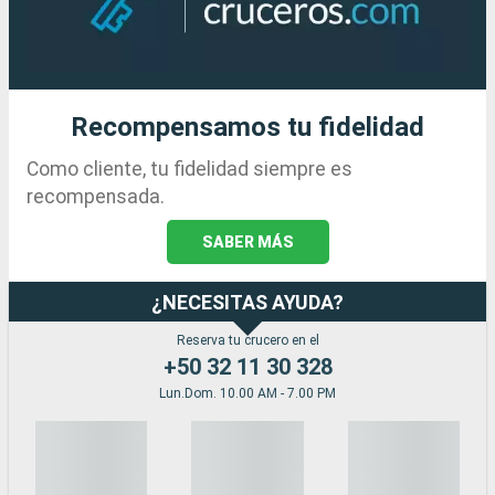
Recompensamos tu fidelidad
Como cliente, tu fidelidad siempre es
recompensada.
SABER MÁS
¿NECESITAS AYUDA?
Reserva tu crucero en el
+50 32 11 30 328
Lun.Dom. 10.00 AM - 7.00 PM