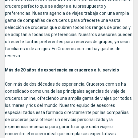
crucero perfecto que se adapte a tu presupuesto y
preferencias. Nuestra agencia de viajes trabaja con una amplia
gama de compañías de cruceros para ofrecerte una vasta
selección de cruceros que cubren todos los rangos de precios y
se adaptan a todas las preferencias. Nuestros asesores pueden
ofrecerte tarifas preferentes para reservas de grupos, ya sean
familiares o de amigos. En Cruceros.com no hay gastos de
reserva.
Más de 20 años de experiencia en cruceros a tu servicio
Con más de dos décadas de experiencia, Cruceros.com se ha
consolidado como una de las principales agencias de viaje de
cruceros online, ofreciendo una amplia gama de viajes por todos
los mares y ríos del mundo. Nuestro equipo de asesores
especializados está formado directamente por las compañías
de cruceros para ofrecer un servicio personalizado y la
experiencia necesaria para garantizar que cada viajero
encuentre el crucero ideal que cumpla sus expectativas.