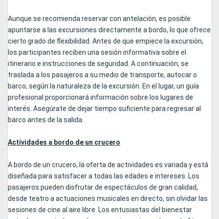
Aunque se recomienda reservar con antelación, es posible
apuntarse a las excursiones directamente a bordo, lo que ofrece
cierto grado de flexibilidad. Antes de que empiece la excursión,
los participantes reciben una sesión informativa sobre el
itinerario e instrucciones de seguridad. A continuación, se
traslada a los pasajeros a su medio de transporte, autocar o
barco, según la naturaleza de la excursión. En el lugar, un guía
profesional proporcionará información sobre los lugares de
interés. Asegúrate de dejar tiempo suficiente para regresar al
barco antes de la salida.
Actividades a bordo de un crucero
A bordo de un crucero, la oferta de actividades es variada y está
diseñada para satisfacer a todas las edades e intereses. Los
pasajeros pueden disfrutar de espectáculos de gran calidad,
desde teatro a actuaciones musicales en directo, sin olvidar las
sesiones de cine al aire libre. Los entusiastas del bienestar