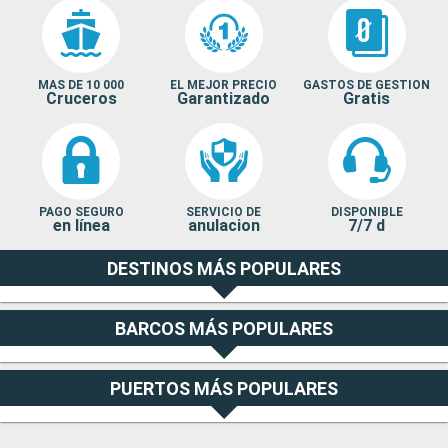
MAS DE 10 000
EL MEJOR PRECIO
GASTOS DE GESTION
Cruceros
Garantizado
Gratis
PAGO SEGURO
SERVICIO DE
DISPONIBLE
en línea
anulacion
7/7 d
DESTINOS MÁS POPULARES
BARCOS MÁS POPULARES
PUERTOS MÁS POPULARES