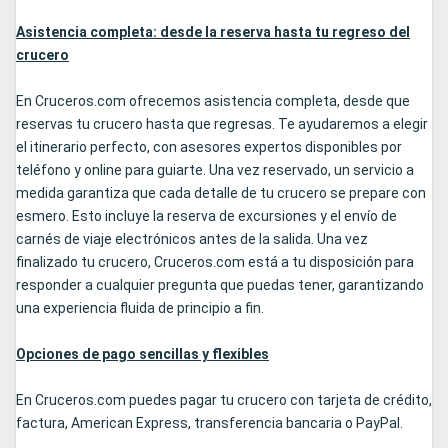
Asistencia completa: desde la reserva hasta tu regreso del
crucero
En Cruceros.com ofrecemos asistencia completa, desde que
reservas tu crucero hasta que regresas. Te ayudaremos a elegir
el itinerario perfecto, con asesores expertos disponibles por
teléfono y online para guiarte. Una vez reservado, un servicio a
medida garantiza que cada detalle de tu crucero se prepare con
esmero. Esto incluye la reserva de excursiones y el envío de
carnés de viaje electrónicos antes de la salida. Una vez
finalizado tu crucero, Cruceros.com está a tu disposición para
responder a cualquier pregunta que puedas tener, garantizando
una experiencia fluida de principio a fin.
Opciones de pago sencillas y flexibles
En Cruceros.com puedes pagar tu crucero con tarjeta de crédito,
factura, American Express, transferencia bancaria o PayPal.