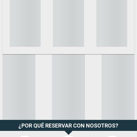
¿POR QUÉ RESERVAR CON NOSOTROS?