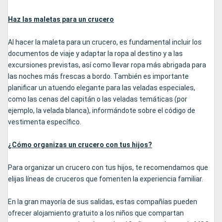
Haz las maletas para un crucero
Al hacer la maleta para un crucero, es fundamental incluir los
documentos de viaje y adaptar la ropa al destino y a las
excursiones previstas, así como llevar ropa más abrigada para
las noches más frescas a bordo. También es importante
planificar un atuendo elegante para las veladas especiales,
como las cenas del capitán o las veladas temáticas (por
ejemplo, la velada blanca), informándote sobre el código de
vestimenta específico.
¿Cómo organizas un crucero con tus hijos?
Para organizar un crucero con tus hijos, te recomendamos que
elijas líneas de cruceros que fomenten la experiencia familiar.
En la gran mayoría de sus salidas, estas compañías pueden
ofrecer alojamiento gratuito a los niños que compartan