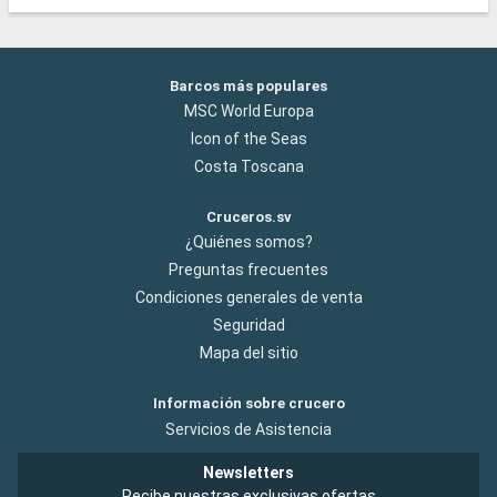
Barcos más populares
MSC World Europa
Icon of the Seas
Costa Toscana
Cruceros.sv
¿Quiénes somos?
Preguntas frecuentes
Condiciones generales de venta
Seguridad
Mapa del sitio
Información sobre crucero
Servicios de Asistencia
Newsletters
Recibe nuestras exclusivas ofertas