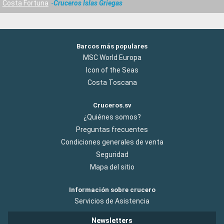
Costa Fortuna
Cruceros Islas Griegas
Barcos más populares
MSC World Europa
Icon of the Seas
Costa Toscana
Cruceros.sv
¿Quiénes somos?
Preguntas frecuentes
Condiciones generales de venta
Seguridad
Mapa del sitio
Información sobre crucero
Servicios de Asistencia
Newsletters