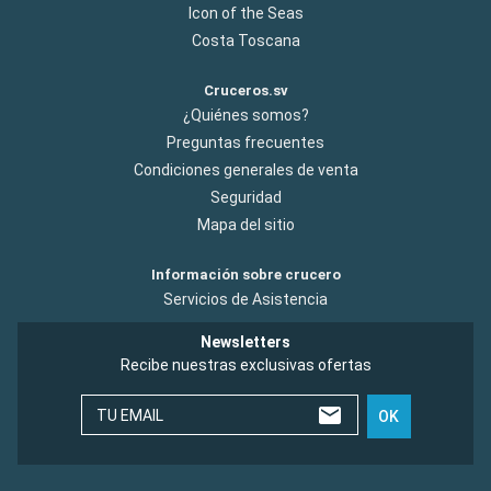
Icon of the Seas
Costa Toscana
Cruceros.sv
¿Quiénes somos?
Preguntas frecuentes
Condiciones generales de venta
Seguridad
Mapa del sitio
Información sobre crucero
Servicios de Asistencia
Newsletters
Recibe nuestras exclusivas ofertas
TU EMAIL
OK