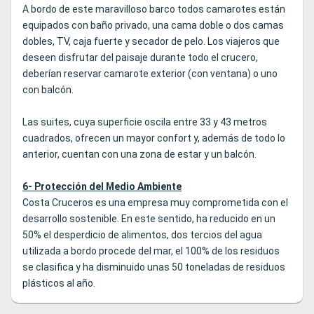
A bordo de este maravilloso barco todos camarotes están
equipados con baño privado, una cama doble o dos camas
dobles, TV, caja fuerte y secador de pelo. Los viajeros que
deseen disfrutar del paisaje durante todo el crucero,
deberían reservar camarote exterior (con ventana) o uno
con balcón.
Las suites, cuya superficie oscila entre 33 y 43 metros
cuadrados, ofrecen un mayor confort y, además de todo lo
anterior, cuentan con una zona de estar y un balcón.
6- Protección del Medio Ambiente
Costa Cruceros es una empresa muy comprometida con el
desarrollo sostenible. En este sentido, ha reducido en un
50% el desperdicio de alimentos, dos tercios del agua
utilizada a bordo procede del mar, el 100% de los residuos
se clasifica y ha disminuido unas 50 toneladas de residuos
plásticos al año.