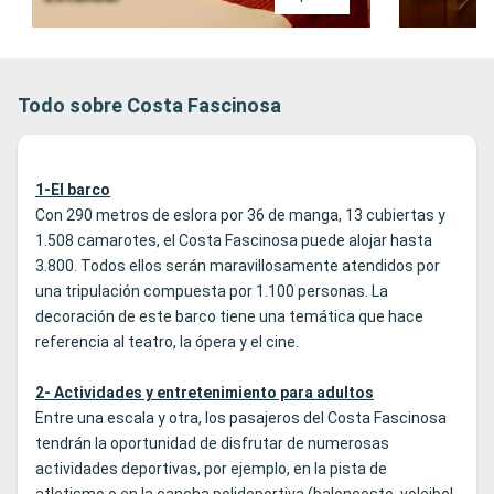
Todo sobre Costa Fascinosa
1-El barco
Con 290 metros de eslora por 36 de manga, 13 cubiertas y
1.508 camarotes, el Costa Fascinosa puede alojar hasta
3.800. Todos ellos serán maravillosamente atendidos por
una tripulación compuesta por 1.100 personas. La
decoración de este barco tiene una temática que hace
referencia al teatro, la ópera y el cine.
2- Actividades y entretenimiento para adultos
Entre una escala y otra, los pasajeros del Costa Fascinosa
tendrán la oportunidad de disfrutar de numerosas
actividades deportivas, por ejemplo, en la pista de