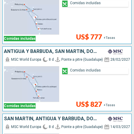
Comidas incluidas
US$ 777
+Tasas
Comidas incluidas
ANTIGUA Y BARBUDA, SAN MARTÍN, DOMINICA
MSC World Europa
8 d
Pointe a pitre (Guadalupe)
28/02/2027
Comidas incluidas
US$ 827
+Tasas
Comidas incluidas
SAN MARTÍN, ANTIGUA Y BARBUDA, DOMINICA
MSC World Europa
8 d
Pointe a pitre (Guadalupe)
14/03/2027