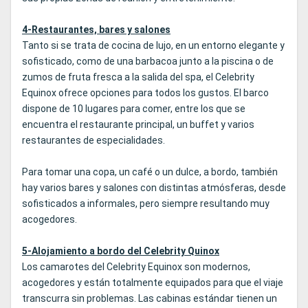
4-Restaurantes, bares y salones
Tanto si se trata de cocina de lujo, en un entorno elegante y
sofisticado, como de una barbacoa junto a la piscina o de
zumos de fruta fresca a la salida del spa, el Celebrity
Equinox ofrece opciones para todos los gustos. El barco
dispone de 10 lugares para comer, entre los que se
encuentra el restaurante principal, un buffet y varios
restaurantes de especialidades.
Para tomar una copa, un café o un dulce, a bordo, también
hay varios bares y salones con distintas atmósferas, desde
sofisticados a informales, pero siempre resultando muy
acogedores.
5-Alojamiento a bordo del Celebrity Quinox
Los camarotes del Celebrity Equinox son modernos,
acogedores y están totalmente equipados para que el viaje
transcurra sin problemas. Las cabinas estándar tienen un