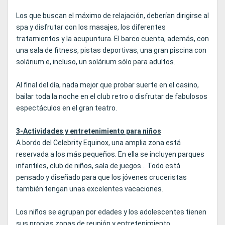
Los que buscan el máximo de relajación, deberían dirigirse al
spa y disfrutar con los masajes, los diferentes
tratamientos y la acupuntura. El barco cuenta, además, con
una sala de fitness, pistas deportivas, una gran piscina con
solárium e, incluso, un solárium sólo para adultos.
Al final del día, nada mejor que probar suerte en el casino,
bailar toda la noche en el club retro o disfrutar de fabulosos
espectáculos en el gran teatro.
3-Actividades y entretenimiento para niños
A bordo del Celebrity Equinox, una amplia zona está
reservada a los más pequeños. En ella se incluyen parques
infantiles, club de niños, sala de juegos... Todo está
pensado y diseñado para que los jóvenes cruceristas
también tengan unas excelentes vacaciones.
Los niños se agrupan por edades y los adolescentes tienen
sus propias zonas de reunión y entretenimiento.