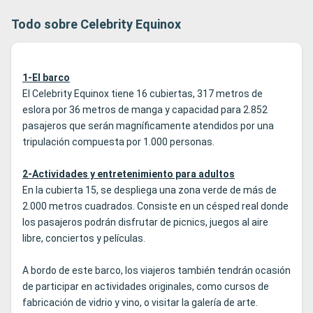
Todo sobre Celebrity Equinox
1-El barco
El Celebrity Equinox tiene 16 cubiertas, 317 metros de
eslora por 36 metros de manga y capacidad para 2.852
pasajeros que serán magníficamente atendidos por una
tripulación compuesta por 1.000 personas.
2-Actividades y entretenimiento para adultos
En la cubierta 15, se despliega una zona verde de más de
2.000 metros cuadrados. Consiste en un césped real donde
los pasajeros podrán disfrutar de picnics, juegos al aire
libre, conciertos y películas.
A bordo de este barco, los viajeros también tendrán ocasión
de participar en actividades originales, como cursos de
fabricación de vidrio y vino, o visitar la galería de arte.