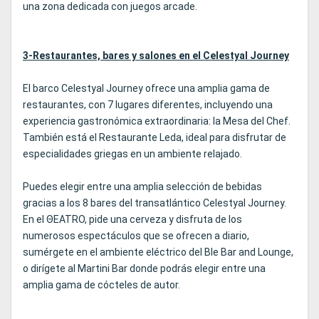
una zona dedicada con juegos arcade.
3-Restaurantes, bares y salones en el Celestyal Journey
El barco Celestyal Journey ofrece una amplia gama de
restaurantes, con 7 lugares diferentes, incluyendo una
experiencia gastronómica extraordinaria: la Mesa del Chef.
También está el Restaurante Leda, ideal para disfrutar de
especialidades griegas en un ambiente relajado.
Puedes elegir entre una amplia selección de bebidas
gracias a los 8 bares del transatlántico Celestyal Journey.
En el ΘEATRO, pide una cerveza y disfruta de los
numerosos espectáculos que se ofrecen a diario,
sumérgete en el ambiente eléctrico del Ble Bar and Lounge,
o dirígete al Martini Bar donde podrás elegir entre una
amplia gama de cócteles de autor.