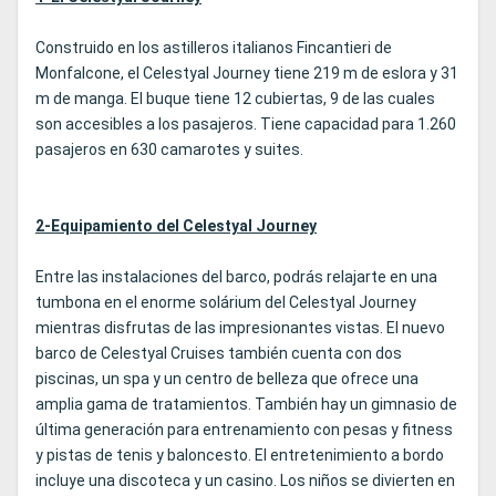
Construido en los astilleros italianos Fincantieri de
Monfalcone, el Celestyal Journey tiene 219 m de eslora y 31
m de manga. El buque tiene 12 cubiertas, 9 de las cuales
son accesibles a los pasajeros. Tiene capacidad para 1.260
pasajeros en 630 camarotes y suites.
2-Equipamiento del Celestyal Journey
Entre las instalaciones del barco, podrás relajarte en una
tumbona en el enorme solárium del Celestyal Journey
mientras disfrutas de las impresionantes vistas. El nuevo
barco de Celestyal Cruises también cuenta con dos
piscinas, un spa y un centro de belleza que ofrece una
amplia gama de tratamientos. También hay un gimnasio de
última generación para entrenamiento con pesas y fitness
y pistas de tenis y baloncesto. El entretenimiento a bordo
incluye una discoteca y un casino. Los niños se divierten en