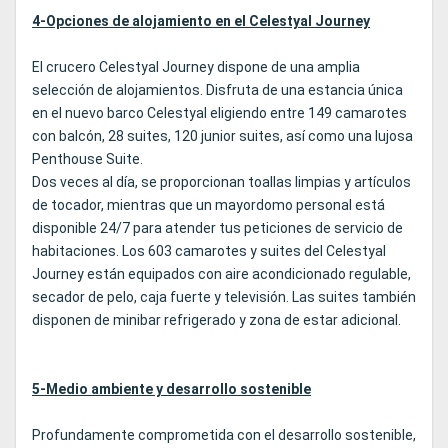
4-Opciones de alojamiento en el Celestyal Journey
El crucero Celestyal Journey dispone de una amplia
selección de alojamientos. Disfruta de una estancia única
en el nuevo barco Celestyal eligiendo entre 149 camarotes
con balcón, 28 suites, 120 junior suites, así como una lujosa
Penthouse Suite.
Dos veces al día, se proporcionan toallas limpias y artículos
de tocador, mientras que un mayordomo personal está
disponible 24/7 para atender tus peticiones de servicio de
habitaciones. Los 603 camarotes y suites del Celestyal
Journey están equipados con aire acondicionado regulable,
secador de pelo, caja fuerte y televisión. Las suites también
disponen de minibar refrigerado y zona de estar adicional.
5-Medio ambiente y desarrollo sostenible
Profundamente comprometida con el desarrollo sostenible,