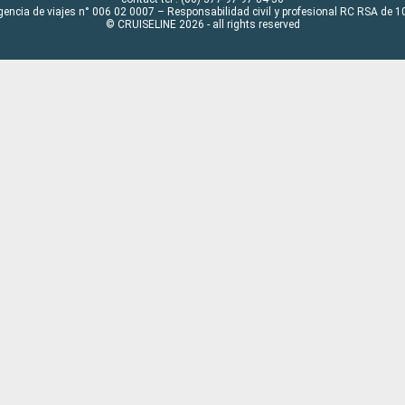
gencia de viajes n° 006 02 0007 – Responsabilidad civil y profesional RC RSA de
© CRUISELINE 2026 - all rights reserved