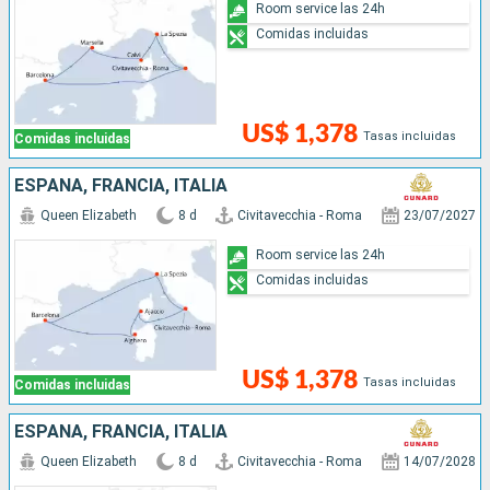
Room service las 24h
Comidas incluidas
US$ 1,378
Tasas incluidas
Comidas incluidas
ESPAÑA, FRANCIA, ITALIA
Queen Elizabeth
8 d
Civitavecchia - Roma
23/07/2027
Room service las 24h
Comidas incluidas
US$ 1,378
Tasas incluidas
Comidas incluidas
ESPAÑA, FRANCIA, ITALIA
Queen Elizabeth
8 d
Civitavecchia - Roma
14/07/2028