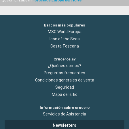
Queen Elizabeth
Cruceros Europa del Norte
Barcos más populares
MSC World Europa
Icon of the Seas
Costa Toscana
Cruceros.sv
¿Quiénes somos?
Preguntas frecuentes
Condiciones generales de venta
Seguridad
Mapa del sitio
Información sobre crucero
Servicios de Asistencia
Newsletters