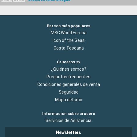
Barcos más populares
MSC World Europa
Icon of the Seas
Costa Toscana
Cruceros.sv
¿Quiénes somos?
Preguntas frecuentes
Condiciones generales de venta
Seguridad
Mapa del sitio
Información sobre crucero
Servicios de Asistencia
Newsletters