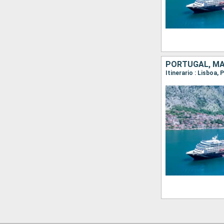
PORTUGAL, M