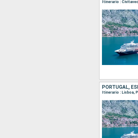
PORTUGAL, E
Itinerario : Lisboa, 