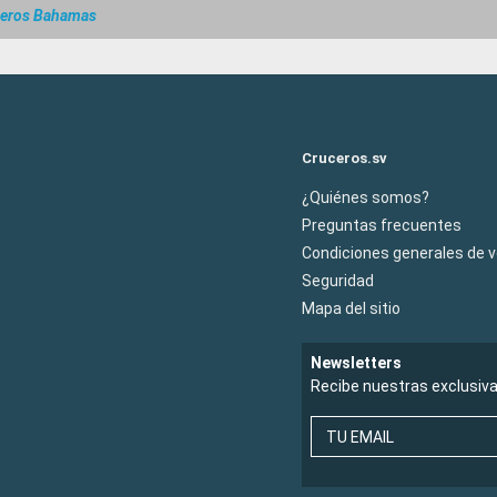
ceros Bahamas
Cruceros.sv
¿Quiénes somos?
Preguntas frecuentes
Condiciones generales de 
Seguridad
Mapa del sitio
Newsletters
Recibe nuestras exclusiv
TU EMAIL