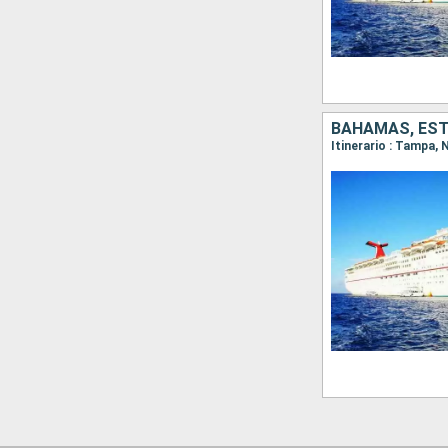
BAHAMAS, ES
Itinerario : Tampa,