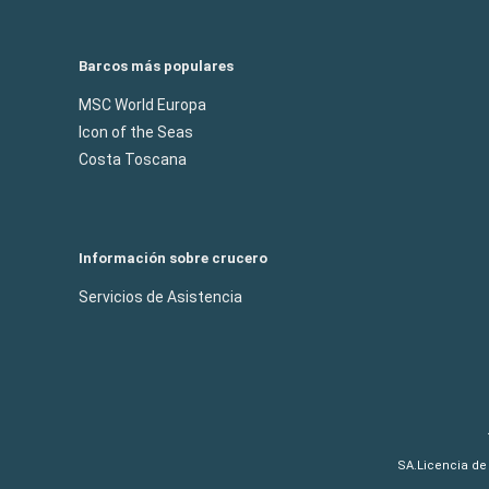
Barcos más populares
MSC World Europa
Icon of the Seas
Costa Toscana
Información sobre crucero
Servicios de Asistencia
SA.Licencia de 