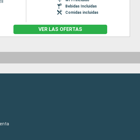
28
Bebidas Incluidas
Comidas incluidas
VER LAS OFERTAS
venta