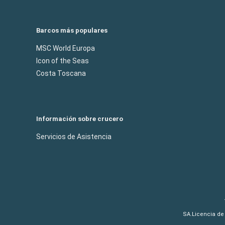
Barcos más populares
MSC World Europa
Icon of the Seas
Costa Toscana
Información sobre crucero
Servicios de Asistencia
SA.Licencia de 