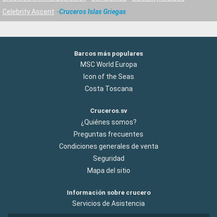
Celebrity Ascent
Cruceros Islas Griegas
Barcos más populares
MSC World Europa
Icon of the Seas
Costa Toscana
Cruceros.sv
¿Quiénes somos?
Preguntas frecuentes
Condiciones generales de venta
Seguridad
Mapa del sitio
Información sobre crucero
Servicios de Asistencia