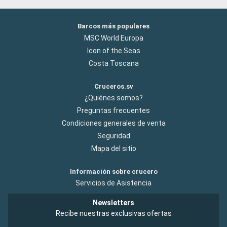
Barcos más populares
MSC World Europa
Icon of the Seas
Costa Toscana
Cruceros.sv
¿Quiénes somos?
Preguntas frecuentes
Condiciones generales de venta
Seguridad
Mapa del sitio
Información sobre crucero
Servicios de Asistencia
Newsletters
Recibe nuestras exclusivas ofertas