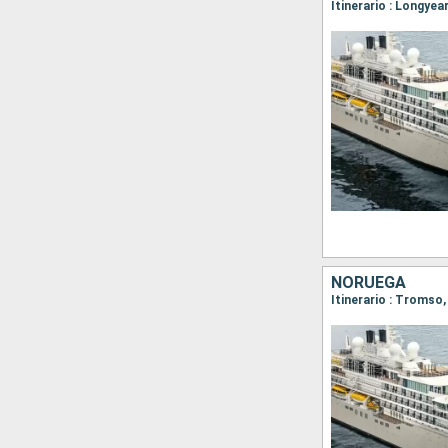
NORUEGA