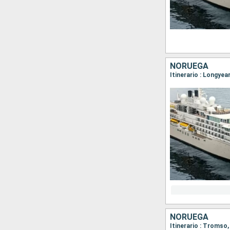
NORUEGA
NORUEGA