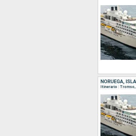
NORUEGA, ISL