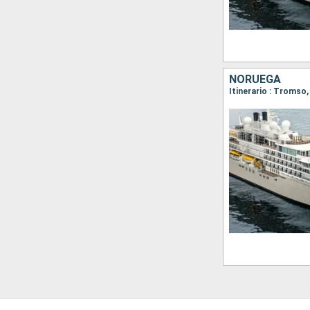
NORUEGA
Itinerario : Tromso