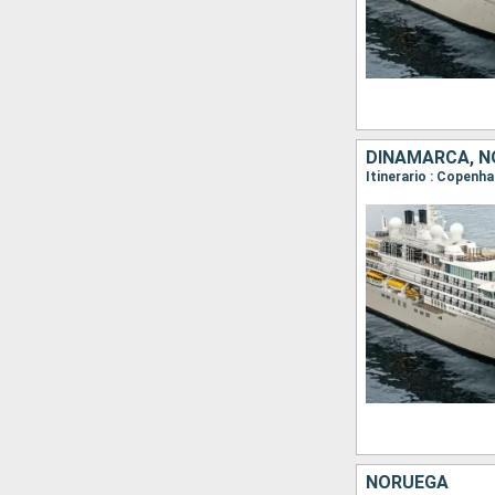
DINAMARCA, 
NORUEGA