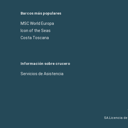
Barcos más populares
MSC World Europa
Icon of the Seas
Costa Toscana
Información sobre crucero
Servicios de Asistencia
SA.Licencia de 