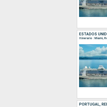
ESTADOS UNID
Itinerario : Miami, 
PORTUGAL, RE