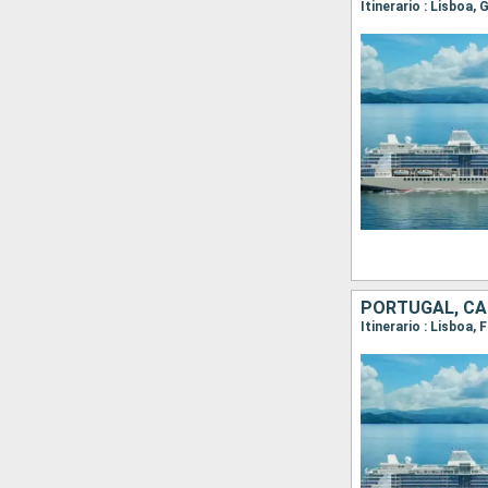
Itinerario : Lisboa,
PORTUGAL, CA
Itinerario : Lisboa,