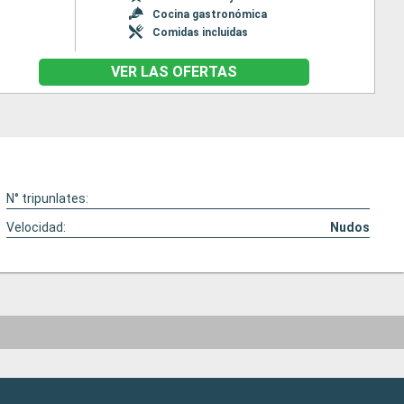
Cocina gastronómica
Comidas incluidas
VER LAS OFERTAS
N° tripunlates:
Velocidad:
Nudos