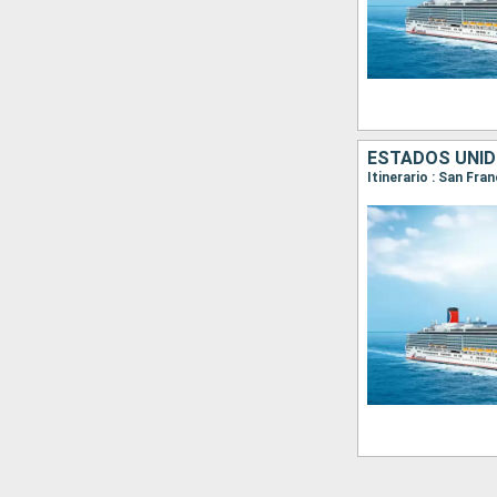
ESTADOS UNID