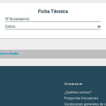
Ficha Técnica
N° de pasajeros:
Eslora:
m
ceros Alaska
Cruceros.sv
¿Quiénes somos?
Preguntas frecuentes
Condiciones generales de 