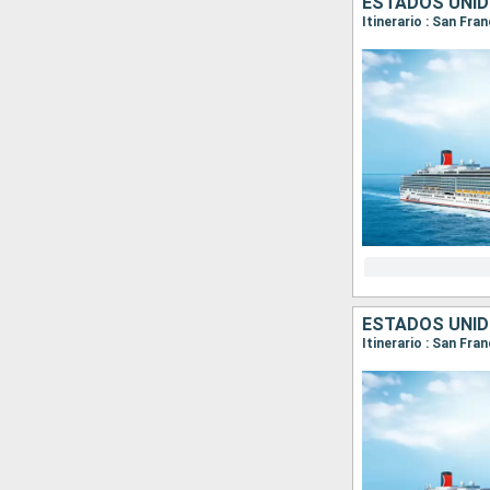
ESTADOS UNI
Itinerario : San Fr
ESTADOS UNI
Itinerario : San Fra