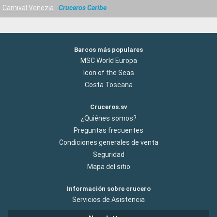
Carnival Venezia
Cruceros Caribe
Barcos más populares
MSC World Europa
Icon of the Seas
Costa Toscana
Cruceros.sv
¿Quiénes somos?
Preguntas frecuentes
Condiciones generales de venta
Seguridad
Mapa del sitio
Información sobre crucero
Servicios de Asistencia