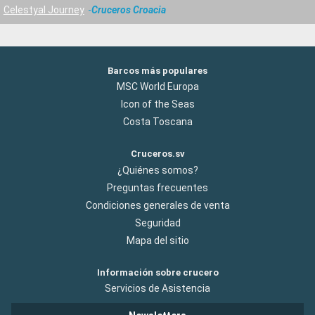
Celestyal Journey
Cruceros Croacia
Barcos más populares
MSC World Europa
Icon of the Seas
Costa Toscana
Cruceros.sv
¿Quiénes somos?
Preguntas frecuentes
Condiciones generales de venta
Seguridad
Mapa del sitio
Información sobre crucero
Servicios de Asistencia