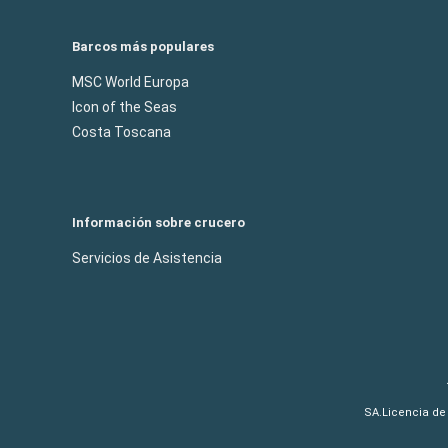
Barcos más populares
MSC World Europa
Icon of the Seas
Costa Toscana
Información sobre crucero
Servicios de Asistencia
SA.Licencia de 