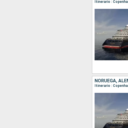
Itinerario : Copenha
NORUEGA, ALEM