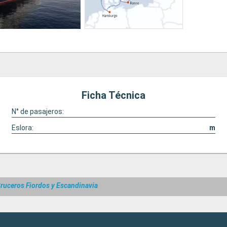
Ficha Técnica
N° de pasajeros:
Eslora:
m
ruceros Fiordos y Escandinavia