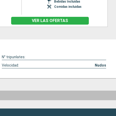
Bebidas Incluidas
Comidas incluidas
VER LAS OFERTAS
N° tripunlates:
Velocidad:
Nudos