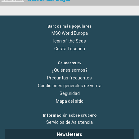
Barcos más populares
MSC World Europa
Icon of the Seas
Costa Toscana
Cruceros.sv
¿Quiénes somos?
Preguntas frecuentes
Condiciones generales de venta
Seguridad
Mapa del sitio
Información sobre crucero
Servicios de Asistencia
Newsletters