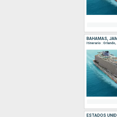
BAHAMAS, JAM
Itinerario : Orland
ESTADOS UNID