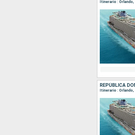
Itinerario : Orland
REPÚBLICA DO
Itinerario : Orlando