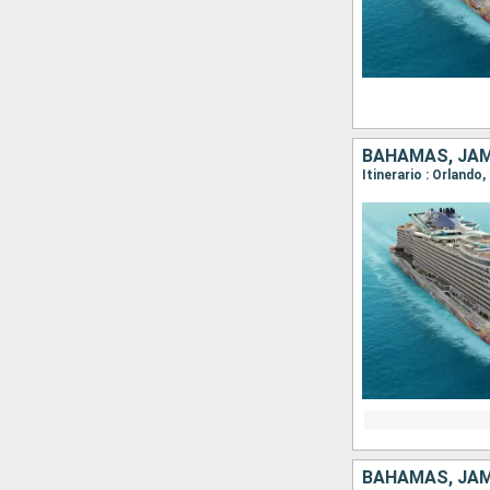
BAHAMAS, JAM
Itinerario : Orland
BAHAMAS, JAM