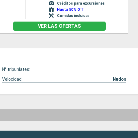
Créditos para excursiones
Hasta 50% Off
Comidas incluidas
VER LAS OFERTAS
N° tripunlates:
Velocidad:
Nudos