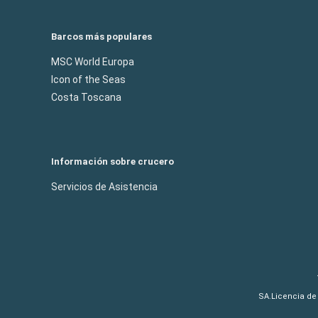
Barcos más populares
MSC World Europa
Icon of the Seas
Costa Toscana
Información sobre crucero
Servicios de Asistencia
SA.Licencia de 