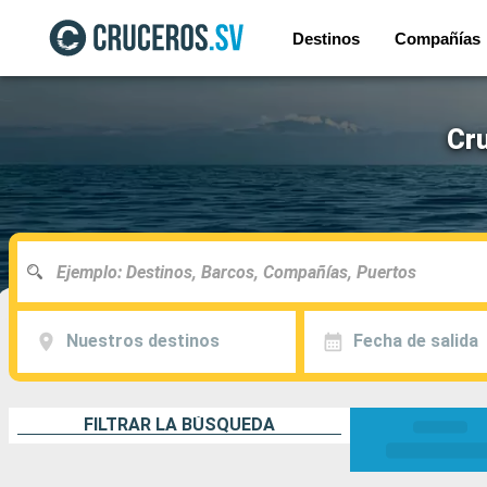
Destinos
Compañías
Cru
Nuestros destinos
Fecha de salida
FILTRAR LA BÚSQUEDA