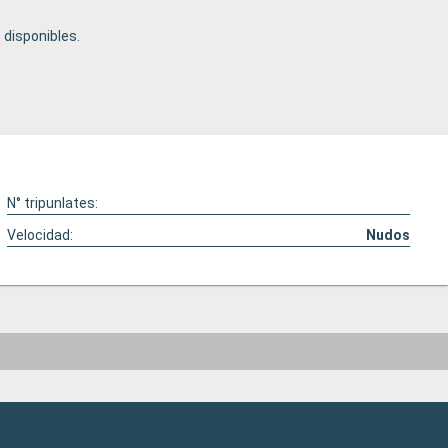
disponibles.
N° tripunlates:
Velocidad:
Nudos