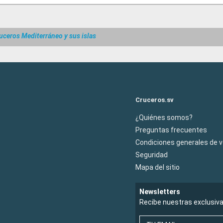
uceros Mediterráneo y sus islas
Cruceros.sv
¿Quiénes somos?
Preguntas frecuentes
Condiciones generales de 
Seguridad
Mapa del sitio
Newsletters
Recibe nuestras exclusiv