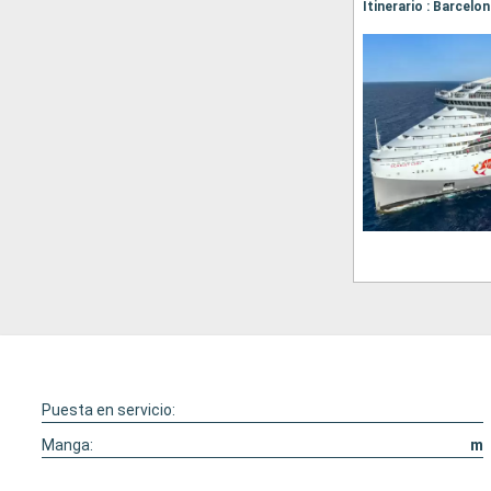
Puesta en servicio:
Manga:
m