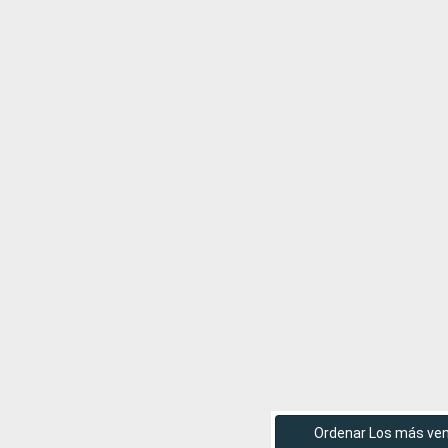
Ordenar Los más ve