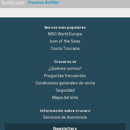
Scarlet Lady
Cruceros Antillas
Barcos más populares
MSC World Europa
Icon of the Seas
Costa Toscana
Cruceros.sv
¿Quiénes somos?
Preguntas frecuentes
Condiciones generales de venta
Seguridad
Mapa del sitio
Información sobre crucero
Servicios de Asistencia
Newsletters