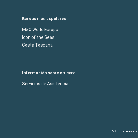
Barcos más populares
MSC World Europa
Icon of the Seas
Costa Toscana
Información sobre crucero
Servicios de Asistencia
SA.Licencia de 