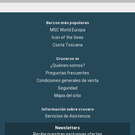
Barcos más populares
MSC World Europa
Icon of the Seas
Costa Toscana
Cruceros.sv
¿Quiénes somos?
Preguntas frecuentes
Condiciones generales de venta
Seguridad
Mapa del sitio
Información sobre crucero
Servicios de Asistencia
Newsletters
Recibe nuestras exclusivas ofertas