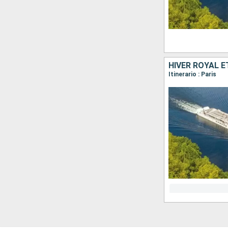
Itinerario : Paris