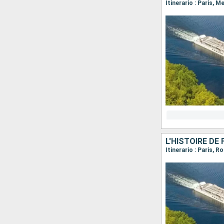
Itinerario : Paris, 
Itinerario : Paris, 