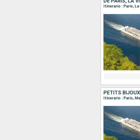
Itinerario : Paris, 
Itinerario : Paris, 