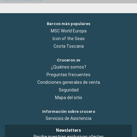
Barcos más populares
MSC World Europa
Icon of the Seas
Costa Toscana
Cruceros.sv
¿Quiénes somos?
Preguntas frecuentes
Condiciones generales de venta
Seguridad
Mapa del sitio
Información sobre crucero
Servicios de Asistencia
Newsletters
Recibe nuestras exclusivas ofertas