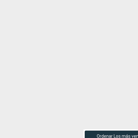
Ordenar Los más ve