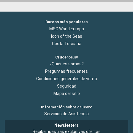
Barcos más populares
MSC World Europa
Icon of the Seas
Costa Toscana
Cruceros.sv
¿Quiénes somos?
Preguntas frecuentes
Condiciones generales de venta
Seguridad
Mapa del sitio
Información sobre crucero
Servicios de Asistencia
Newsletters
Recibe nuestras exclusivas ofertas