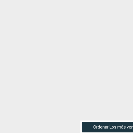
Ordenar Los más ve