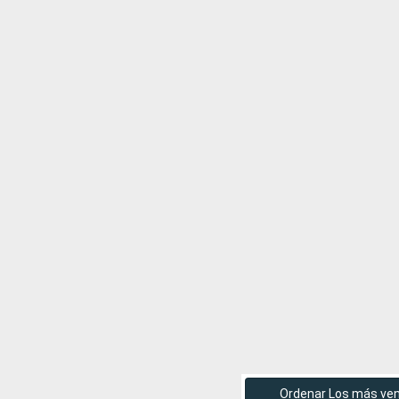
Ordenar Los más ve