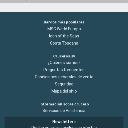
Barcos más populares
MSC World Europa
Icon of the Seas
Costa Toscana
Cruceros.sv
¿Quiénes somos?
Preguntas frecuentes
Condiciones generales de venta
Seguridad
Mapa del sitio
Información sobre crucero
Servicios de Asistencia
Newsletters
Recibe nuestras exclusivas ofertas