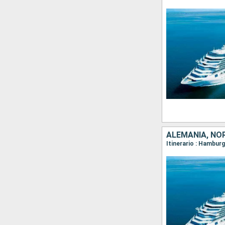
ALEMANIA, NO
Itinerario : Hamburg