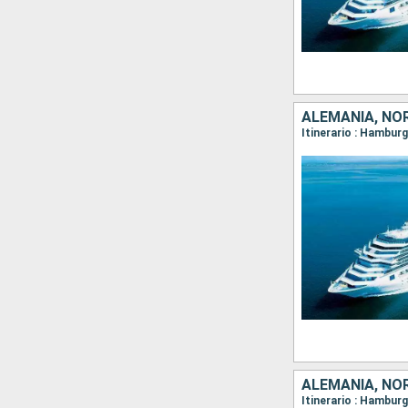
ALEMANIA, NO
Itinerario : Hamburg
ALEMANIA, NO
Itinerario : Hamburg