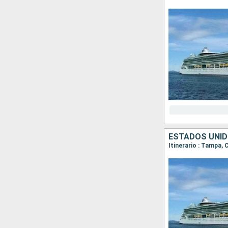
ESTADOS UNID
Itinerario : Tampa