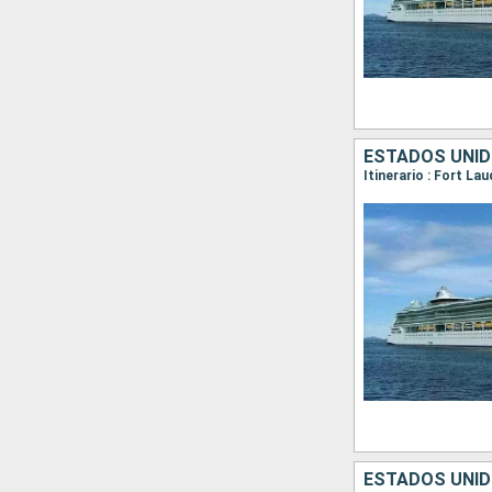
ESTADOS UNI
Itinerario : Fort L
ESTADOS UNI