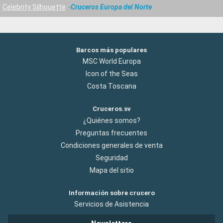
Celebrity Silhouette
Cruceros Europa del Norte
Barcos más populares
MSC World Europa
Icon of the Seas
Costa Toscana
Cruceros.sv
¿Quiénes somos?
Preguntas frecuentes
Condiciones generales de venta
Seguridad
Mapa del sitio
Información sobre crucero
Servicios de Asistencia