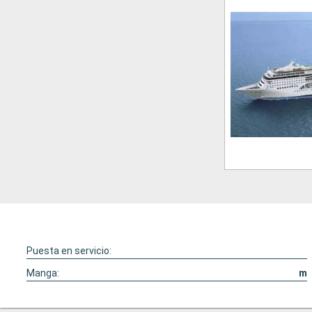
Puesta en servicio:
Manga:
m