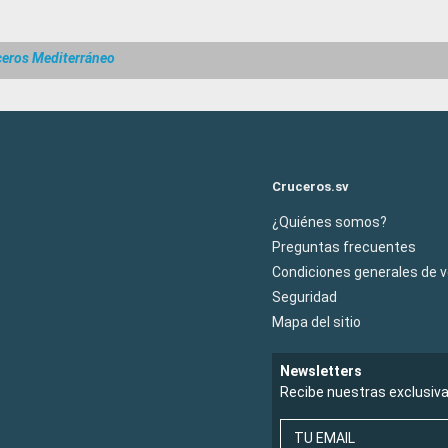
ceros Mediterráneo
Cruceros.sv
¿Quiénes somos?
Preguntas frecuentes
Condiciones generales de 
Seguridad
Mapa del sitio
Newsletters
Recibe nuestras exclusiv
TU EMAIL