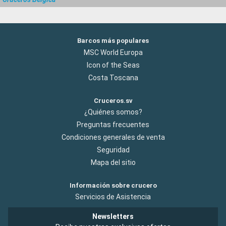
Barcos más populares
MSC World Europa
Icon of the Seas
Costa Toscana
Cruceros.sv
¿Quiénes somos?
Preguntas frecuentes
Condiciones generales de venta
Seguridad
Mapa del sitio
Información sobre crucero
Servicios de Asistencia
Newsletters