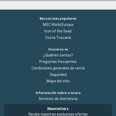
Barcos más populares
MSC World Europa
Icon of the Seas
Costa Toscana
Cruceros.sv
¿Quiénes somos?
Preguntas frecuentes
Condiciones generales de venta
Seguridad
Mapa del sitio
Información sobre crucero
Servicios de Asistencia
Newsletters
Recibe nuestras exclusivas ofertas