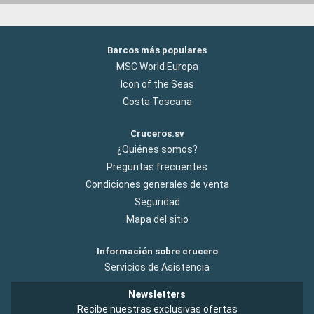
Barcos más populares
MSC World Europa
Icon of the Seas
Costa Toscana
Cruceros.sv
¿Quiénes somos?
Preguntas frecuentes
Condiciones generales de venta
Seguridad
Mapa del sitio
Información sobre crucero
Servicios de Asistencia
Newsletters
Recibe nuestras exclusivas ofertas