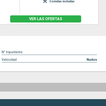
Comidas incluidas
VER LAS OFERTAS
N° tripunlates:
Velocidad:
Nudos