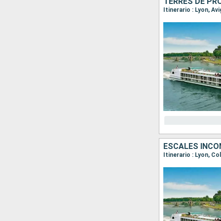
Itinerario : Lyon, A
Itinerario : Lyon, Co