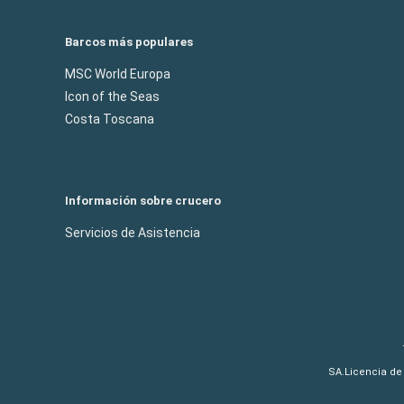
Barcos más populares
MSC World Europa
Icon of the Seas
Costa Toscana
Información sobre crucero
Servicios de Asistencia
SA.Licencia de 