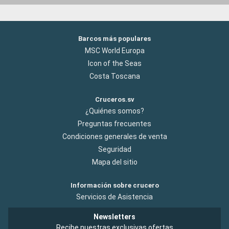
Barcos más populares
MSC World Europa
Icon of the Seas
Costa Toscana
Cruceros.sv
¿Quiénes somos?
Preguntas frecuentes
Condiciones generales de venta
Seguridad
Mapa del sitio
Información sobre crucero
Servicios de Asistencia
Newsletters
Recibe nuestras exclusivas ofertas