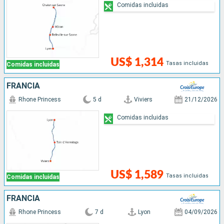
Comidas incluidas
US$ 1,314
Tasas incluidas
Comidas incluidas
FRANCIA
Rhone Princess
5 d
Viviers
21/12/2026
Comidas incluidas
US$ 1,589
Tasas incluidas
Comidas incluidas
FRANCIA
Rhone Princess
7 d
Lyon
04/09/2026