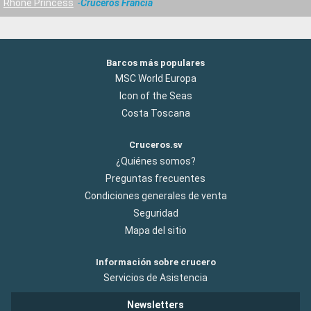
Rhone Princess
Cruceros Francia
Barcos más populares
MSC World Europa
Icon of the Seas
Costa Toscana
Cruceros.sv
¿Quiénes somos?
Preguntas frecuentes
Condiciones generales de venta
Seguridad
Mapa del sitio
Información sobre crucero
Servicios de Asistencia
Newsletters