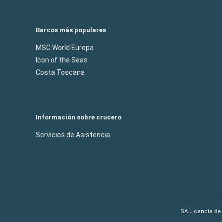
Barcos más populares
MSC World Europa
Icon of the Seas
Costa Toscana
Información sobre crucero
Servicios de Asistencia
SA.Licencia de 